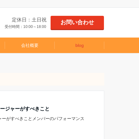
定休日：土日祝
お問い合わせ
受付時間：10:00～18:00
会社概要
blog
ージャーがすべきこと
ャーがすべきことメンバーのパフォーマンス