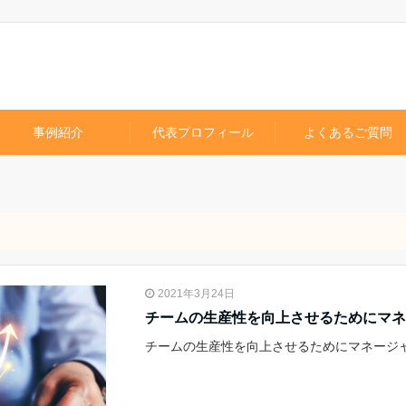
事例紹介
代表プロフィール
よくあるご質問
2021年3月24日
チームの生産性を向上させるためにマネ
チームの生産性を向上させるためにマネージ