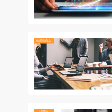
生産性向上
組織論